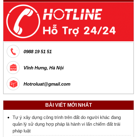
0988 19 51 51
Vĩnh Hưng, Hà Nội
Hotroluat@gmail.com
BÀI VIẾT MỚI NHẤT
Tự ý xây dựng công trình trên đất do người khác đang
quản lý sử dụng hợp pháp là hành vi lấn chiếm đất trái
pháp luật