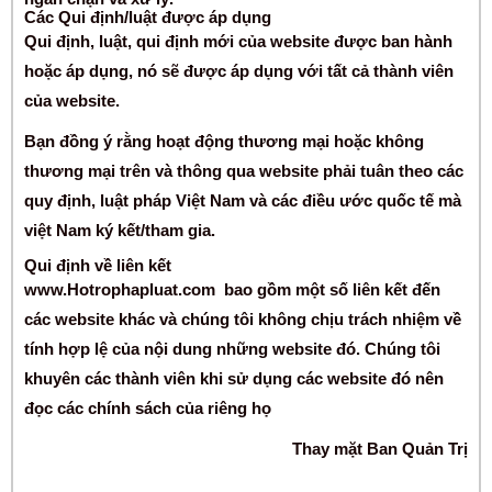
Các Qui định/luật được áp dụng
Qui định, luật, qui định mới của website được ban hành
hoặc áp dụng, nó sẽ được áp dụng với tất cả thành viên
của website.
Bạn đồng ý rằng hoạt động thương mại hoặc không
thương mại trên và thông qua website phải tuân theo các
quy định, luật pháp Việt Nam và các điều ước quốc tế mà
việt Nam ký kết/tham gia.
Qui định về liên kết
www.Hotrophapluat.com
bao gồm một số liên kết đến
các website khác và chúng tôi không chịu trách nhiệm về
tính hợp lệ của nội dung những website đó. Chúng tôi
khuyên các thành viên khi sử dụng các website đó nên
đọc các chính sách của riêng họ
Thay mặt Ban Quản Trị