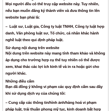
Mọi người đều có thể truy cập website này. Tuy nhiên,
nếu bạn muốn đăng ký thành viên và đưa thông tin lên
website bạn phải là:
– Luật sư, Luật gia, Công ty luật TNHH, Công ty luật hợp
danh, Văn phòng luật sư, Tổ chức, cá nhân khác hành
nghề luật theo qui định pháp luật.
Sử dụng nội dung trên website
Nội dung trên website này mang tính tham khảo và không
áp dụng cho trường hợp cụ thể tuy nhiên có thể được
xem, khai thác các lợi ích kinh tế và in ra hoặc gửi cho
người khác.
Những điều cấm
Bạn đã đồng ý không vi phạm các quy định cấm sau đây
khi sử dụng dịch vụ của chúng tôi:
– Cung cấp các thông tin/hình ảnh/hàng hoá vi phạm
pháp luật, trái thuần phong mỹ tục, kinh doanh bất hợp