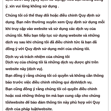
ý, xin vui lòng không sử dụng .
Chúng tôi có thể thay đổi hoặc điều chỉnh Quy định sử
dụng. Bạn nên thường xuyên xem Quy định sử dụng mỗi
khi truy cập vào website và sử dụng các dịch vụ của
chúng tôi. Nếu bạn tiếp tục sử dụng website và những
dịch vụ sau khi chúng tôi đã điều chỉnh tức là bạn đã
đồng ý với Quy định sử dụng mới của chúng tôi.
Dịch vụ và trách nhiệm của chúng tôi
Dịch vụ của chúng tôi là những dịch vụ được ghi trên
website này (dịch vụ).
Bạn đồng ý rằng chúng tôi có quyền và không cần thông
báo trước việc điều chỉnh những qui định/dịch vụ.
Bạn cũng đồng ý rằng chúng tôi có quyền điều chỉnh
hoặc xoá những thông tin mà bạn cung cấp cho chúng
tôi/website để bảo đảm thông tin này phù hợp với Quy
định của pháp luật/website.