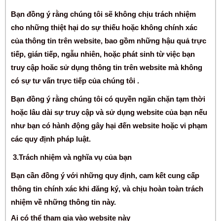
Bạn đồng ý rằng chúng tôi sẽ không chịu trách nhiệm
cho những thiệt hại do sự thiếu hoặc không chính xác
của thông tin trên website, bao gồm những hậu quả trực
tiếp, gián tiếp, ngẫu nhiên, hoặc phát sinh từ việc bạn
truy cập hoăc sử dụng thông tin trên website mà không
có sự tư vấn trực tiếp của chúng tôi .
Bạn đồng ý rằng chúng tôi có quyền ngăn chặn tạm thời
hoặc lâu dài sự truy cập và sử dụng website của bạn nếu
như bạn có hành động gây hại đến website hoặc vi phạm
các quy định pháp luật.
3.Trách nhiệm và nghĩa vụ của bạn
Bạn cần đồng ý với những quy định, cam kết cung cấp
thông tin chính xác khi đăng ký, và chịu hoàn toàn trách
nhiệm về những thông tin này.
Ai có thể tham gia vào website này