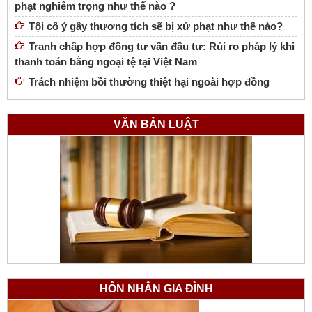
phạt nghiêm trọng như thế nào ?
Tội cố ý gây thương tích sẽ bị xử phạt như thế nào?
Tranh chấp hợp đồng tư vấn đầu tư: Rủi ro pháp lý khi
thanh toán bằng ngoại tệ tại Việt Nam
Trách nhiệm bồi thường thiệt hại ngoài hợp đồng
VĂN BẢN LUẬT
HÔN NHÂN GIA ĐÌNH