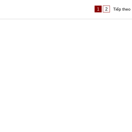
1
2
Tiếp theo